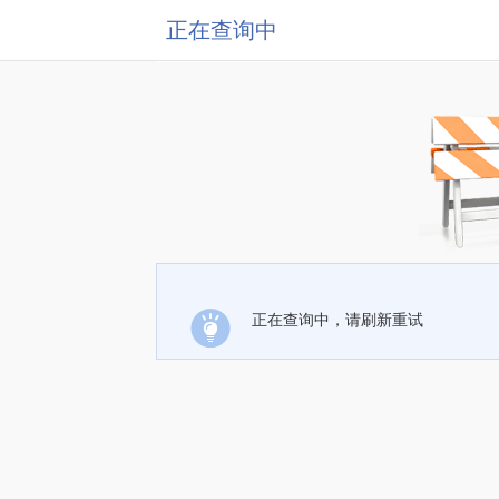
正在查询中
正在查询中，请刷新重试